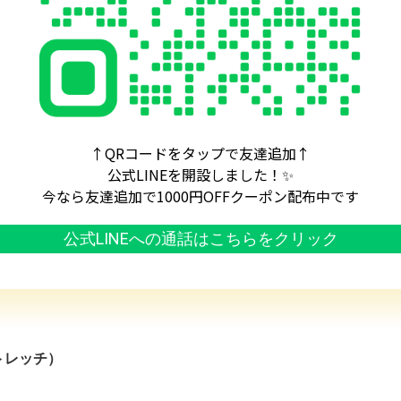
↑QRコードをタップで友達追加↑
公式LINEを開設しました！✨
今なら友達追加で1000円OFFクーポン配布中です
公式LINEへの通話はこちらをクリック
）
トレッチ）