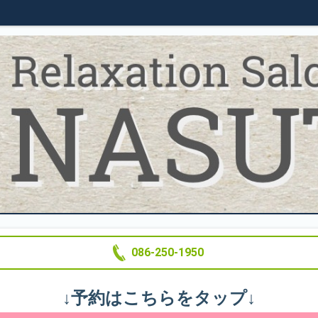
086-250-1950
↓予約はこちらをタップ↓