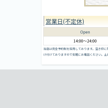
営業日(不定休)
Open
14:00～24:00
当店は完全予約制を採用しております。空き枠に
け付けておりますので気軽にお電話ください。土