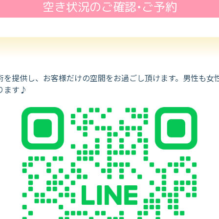
空き状況のご確認•ご予約
を提供し、お客様だけの空間をお過ごし頂けます。男性も女性も
ります♪