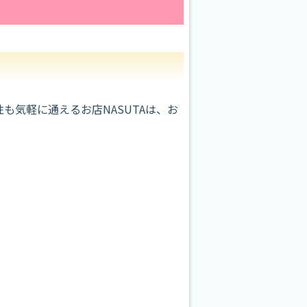
気軽に通えるお店NASUTAは、お