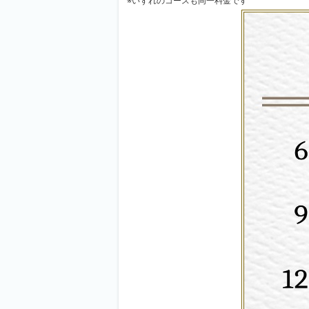
※いずれのコースも同一料金です