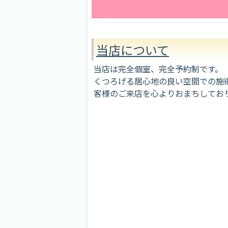
当店について
当店は完全個室、完全予約制です。
くつろげる居心地の良い空間での施術
客様のご来店を心よりおまちしてお